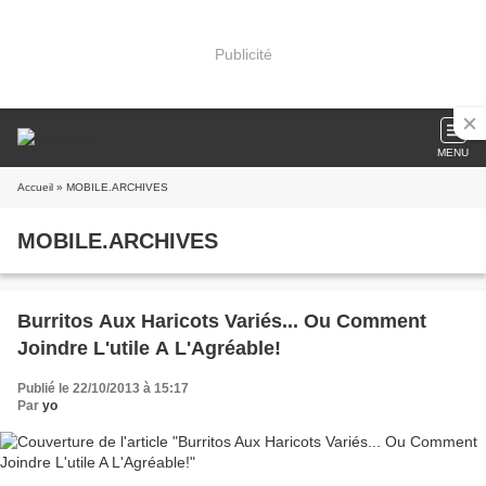
Publicité
MENU
Accueil
» MOBILE.ARCHIVES
MOBILE.ARCHIVES
Burritos Aux Haricots Variés... Ou Comment
Joindre L'utile A L'Agréable!
Publié le 22/10/2013 à 15:17
Par
yo