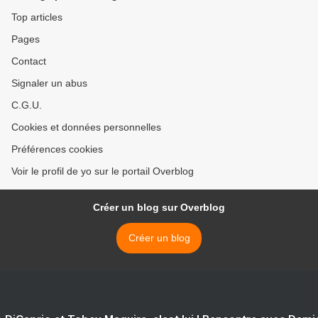
Top articles
Pages
Contact
Signaler un abus
C.G.U.
Cookies et données personnelles
Préférences cookies
Voir le profil de yo sur le portail Overblog
Créer un blog sur Overblog
Créer un blog