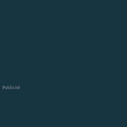
Publicité