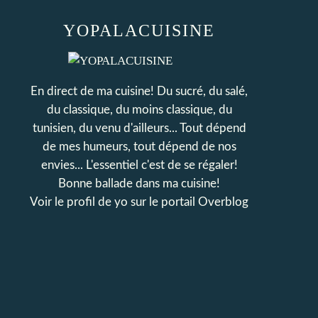
YOPALACUISINE
En direct de ma cuisine! Du sucré, du salé,
du classique, du moins classique, du
tunisien, du venu d'ailleurs... Tout dépend
de mes humeurs, tout dépend de nos
envies... L'essentiel c'est de se régaler!
Bonne ballade dans ma cuisine!
Voir le profil de
yo
sur le portail Overblog