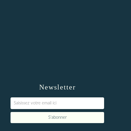
Newsletter