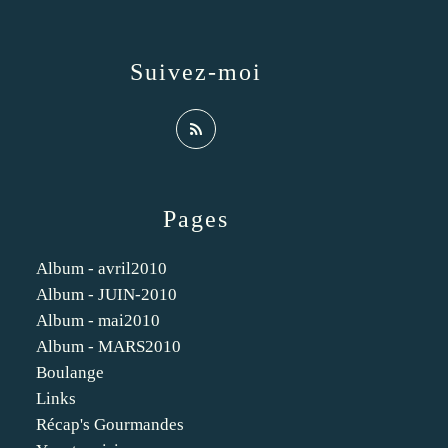
Suivez-moi
Pages
Album - avril2010
Album - JUIN-2010
Album - mai2010
Album - MARS2010
Boulange
Links
Récap's Gourmandes