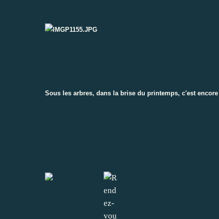
Sous les arbres, dans la brise du printemps, c'est encore