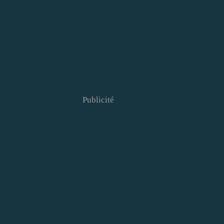
Publicité