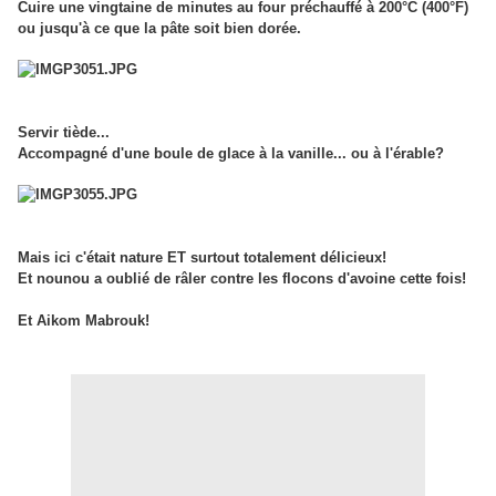
Cuire une vingtaine de minutes au four préchauffé à 200°C (400°F)
ou jusqu'à ce que la pâte soit bien dorée.
Servir tiède...
Accompagné d'une boule de glace à la vanille... ou à l'érable?
Mais ici c'était nature ET surtout totalement délicieux!
Et nounou a oublié de râler contre les flocons d'avoine cette fois!
Et Aikom Mabrouk!