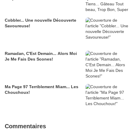
Cobbler... Une nouvelle Découverte
Savoureuse!
Ramadan, C'Est Demain... Alors Moi
Je Me Fais Des Scones!
Ma Page 97 Terriblement Miam... Les
Chouchoux!
Commentaires