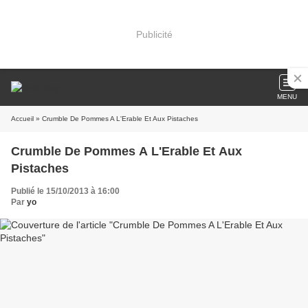
Publicité
MENU
Accueil
» Crumble De Pommes A L'Erable Et Aux Pistaches
Crumble De Pommes A L'Erable Et Aux
Pistaches
Publié le 15/10/2013 à 16:00
Par
yo