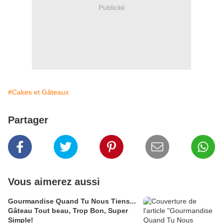
Publicité
#Cakes et Gâteaux
Partager
Vous aimerez aussi
Gourmandise Quand Tu Nous Tiens...
Gâteau Tout beau, Trop Bon, Super
Simple!