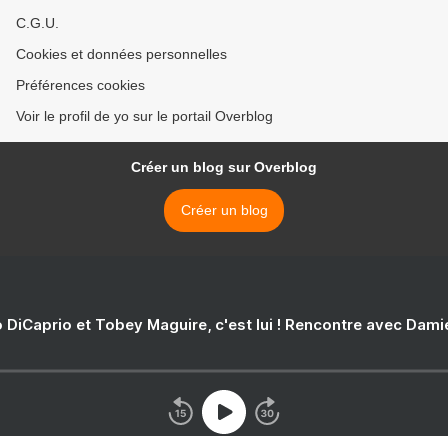
C.G.U.
Cookies et données personnelles
Préférences cookies
Voir le profil de yo sur le portail Overblog
Créer un blog sur Overblog
Créer un blog
 DiCaprio et Tobey Maguire, c'est lui ! Rencontre avec Dam