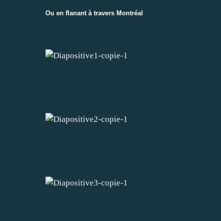
Ou en flanant à travers Montréal