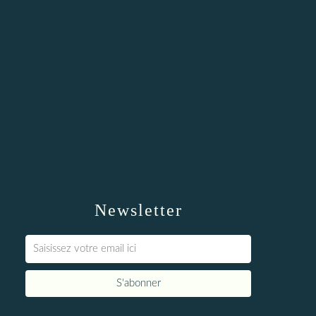
Newsletter