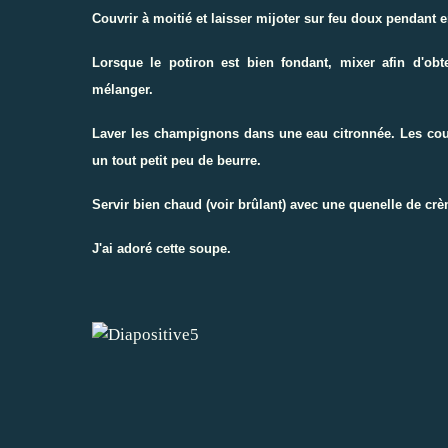
Couvrir à moitié et laisser mijoter sur feu doux pendant 
Lorsque le potiron est bien fondant, mixer afin d'ob
mélanger.
Laver les champignons dans une eau citronnée. Les coupe
un tout petit peu de beurre.
Servir bien chaud (voir brûlant) avec une quenelle de cr
J'ai adoré cette soupe.