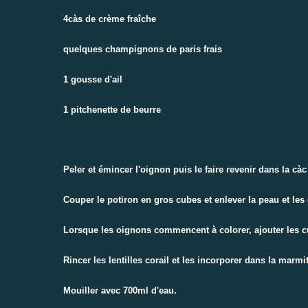
4càs de crème fraîche
quelques champignons de paris frais
1 gousse d'ail
1 pitchenette de beurre
Peler et émincer l'oignon puis le faire revenir dans la cà
Couper le potiron en gros cubes et enlever la peau et les 
Lorsque les oignons commencent à colorer, ajouter les c
Rincer les lentilles corail et les incorporer dans la marmi
Mouiller avec 700ml d'eau.