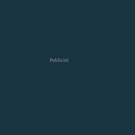
Publicité