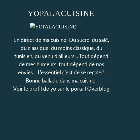
YOPALACUISINE
En direct de ma cuisine! Du sucré, du salé,
du classique, du moins classique, du
tunisien, du venu d'ailleurs... Tout dépend
de mes humeurs, tout dépend de nos
envies... L'essentiel c'est de se régaler!
Bonne ballade dans ma cuisine!
Voir le profil de
yo
sur le portail Overblog