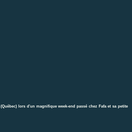
 (Québec) lors d'un magnifique week-end passé chez Fafa et sa petite