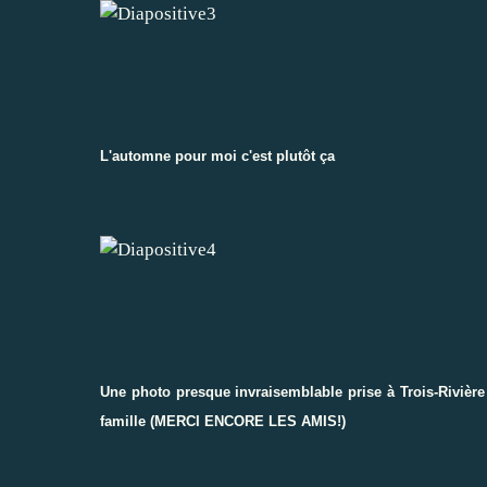
L'automne pour moi c'est plutôt ça
Une photo presque invraisemblable prise à Trois-Rivière
famille (MERCI ENCORE LES AMIS!)