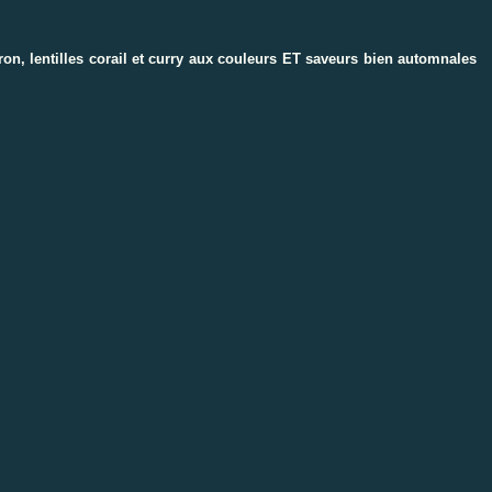
ron, lentilles corail et curry aux couleurs ET saveurs bien automnales