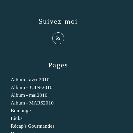
Suivez-moi
Pages
Album - avril2010
Album - JUIN-2010
Album - mai2010
Album - MARS2010
Boulange
Links
Récap's Gourmandes