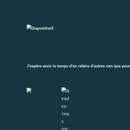
J'espère avoir le temps d'en refaire d'autres rien que pour 