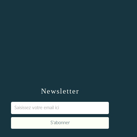
Newsletter