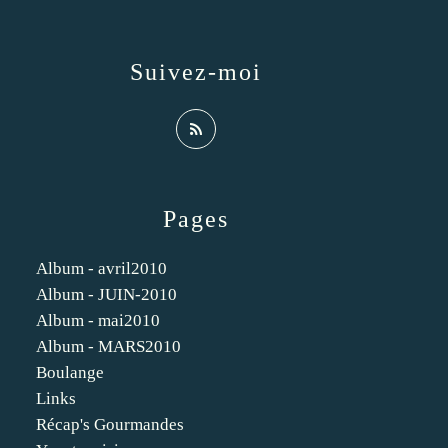
Suivez-moi
Pages
Album - avril2010
Album - JUIN-2010
Album - mai2010
Album - MARS2010
Boulange
Links
Récap's Gourmandes