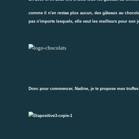
comme il n'en restae plus aucun, des gâteaux au chocolat 
pas n'importe lesquels, elle veut les meilleurs pour son 
Donc pour commencer, Nadine, je te propose mes
truffe