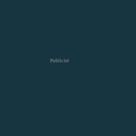
Publicité