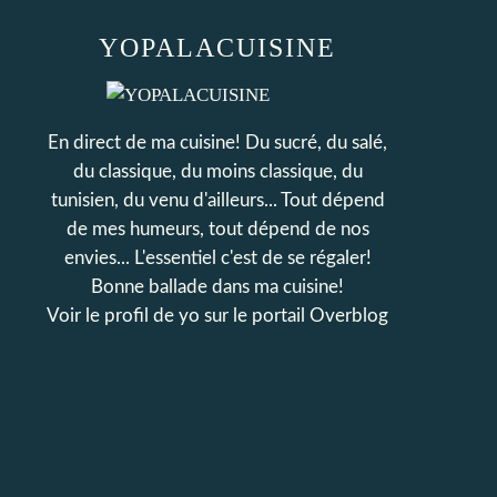
YOPALACUISINE
En direct de ma cuisine! Du sucré, du salé,
du classique, du moins classique, du
tunisien, du venu d'ailleurs... Tout dépend
de mes humeurs, tout dépend de nos
envies... L'essentiel c'est de se régaler!
Bonne ballade dans ma cuisine!
Voir le profil de
yo
sur le portail Overblog