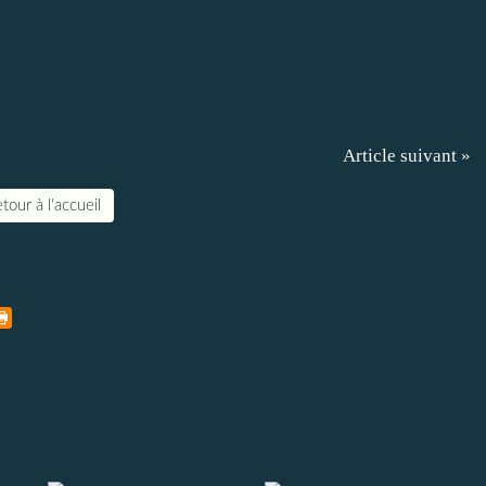
Article suivant »
tour à l'accueil