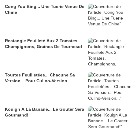
Cong You Bing... Une Tuerie Venue De
Chine
Rectangle Feuilleté Aux 2 Tomates,
Champignons, Graines De Tournesol
Tourtes Feuilletées... Chacune Sa
Version... Pour Culino-Version...
Kouign A La Banane... Le Gouter Sera
Gourmand!