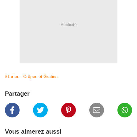
Publicité
#Tartes - Crêpes et Gratins
Partager
Vous aimerez aussi