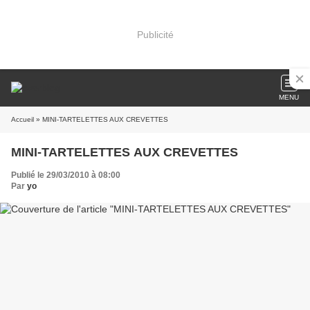
Publicité
MENU
Accueil
» MINI-TARTELETTES AUX CREVETTES
MINI-TARTELETTES AUX CREVETTES
Publié le 29/03/2010 à 08:00
Par
yo