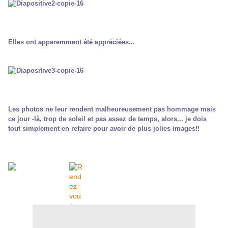
Elles ont apparemment été appréciées...
Les photos ne leur rendent malheureusement pas hommage mais
ce jour -là, trop de soleil et pas assez de temps, alors... je dois
tout simplement en refaire pour avoir de plus jolies images!!