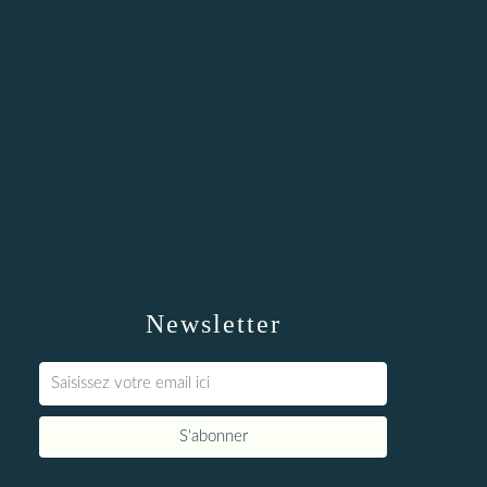
Newsletter