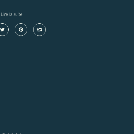
Lire la suite