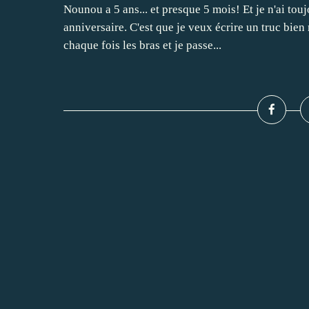
Nounou a 5 ans... et presque 5 mois! Et je n'ai touj
anniversaire. C'est que je veux écrire un truc bien 
chaque fois les bras et je passe...