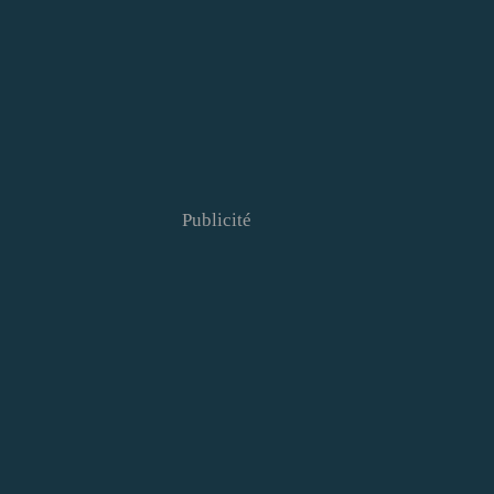
Publicité