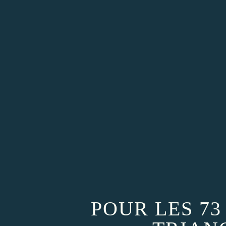
POUR LES 73