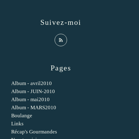
Suivez-moi
Pages
Album - avril2010
Album - JUIN-2010
Album - mai2010
Album - MARS2010
Boulange
Links
Récap's Gourmandes