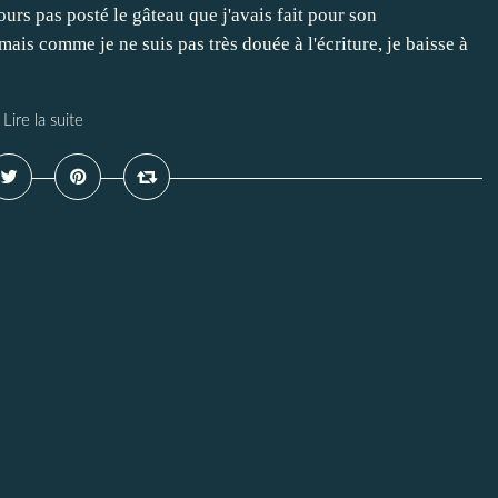
ours pas posté le gâteau que j'avais fait pour son
mais comme je ne suis pas très douée à l'écriture, je baisse à
Lire la suite