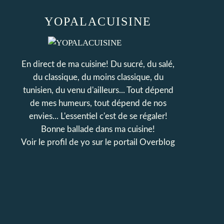
YOPALACUISINE
En direct de ma cuisine! Du sucré, du salé,
du classique, du moins classique, du
tunisien, du venu d'ailleurs... Tout dépend
de mes humeurs, tout dépend de nos
envies... L'essentiel c'est de se régaler!
Bonne ballade dans ma cuisine!
Voir le profil de
yo
sur le portail Overblog