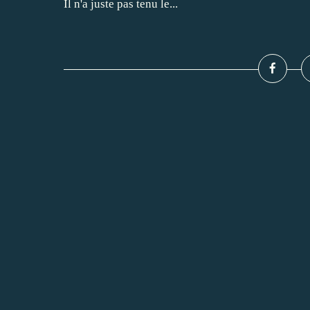
Il n'a juste pas tenu le...