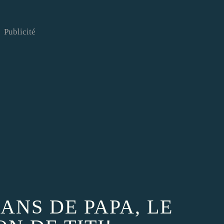
Publicité
 ANS DE PAPA, LE