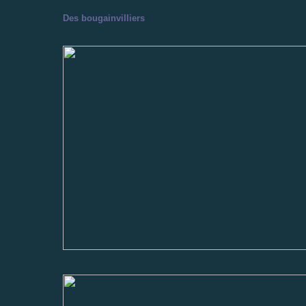
Des bougainvilliers