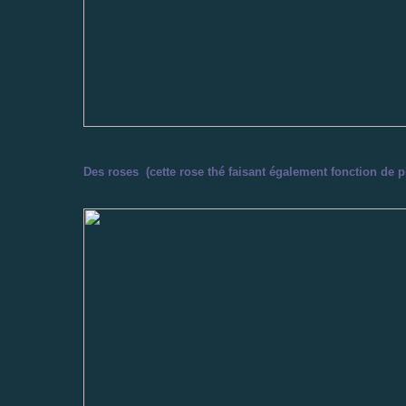
Des roses (cette rose thé faisant également fonction de p