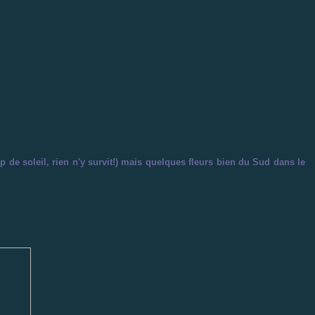
rop de soleil, rien n'y survit!) mais quelques fleurs bien du Sud dans le