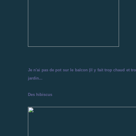
Je n'ai pas de pot sur le balcon (il y fait trop chaud et t
jardin...
Des hibiscus