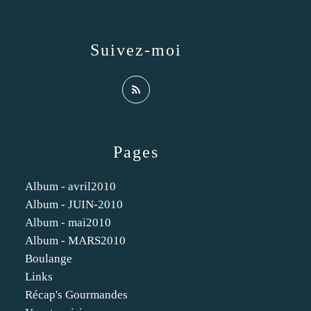
Suivez-moi
Pages
Album - avril2010
Album - JUIN-2010
Album - mai2010
Album - MARS2010
Boulange
Links
Récap's Gourmandes