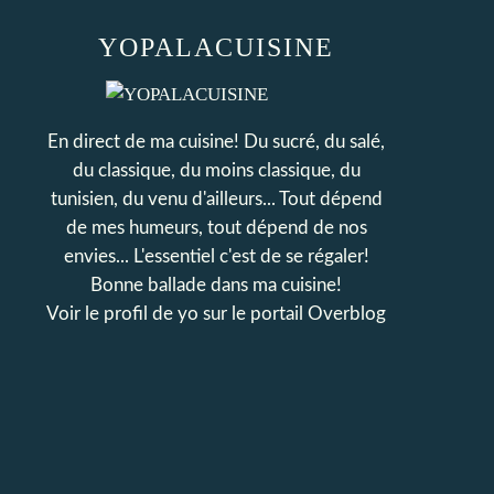
YOPALACUISINE
En direct de ma cuisine! Du sucré, du salé,
du classique, du moins classique, du
tunisien, du venu d'ailleurs... Tout dépend
de mes humeurs, tout dépend de nos
envies... L'essentiel c'est de se régaler!
Bonne ballade dans ma cuisine!
Voir le profil de
yo
sur le portail Overblog