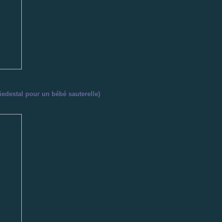
iedestal pour un bébé sauterelle)