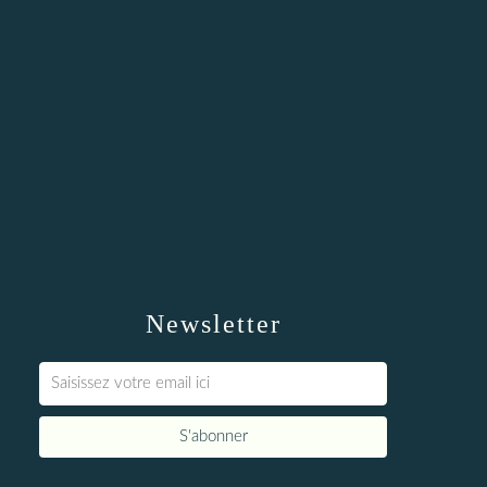
Newsletter