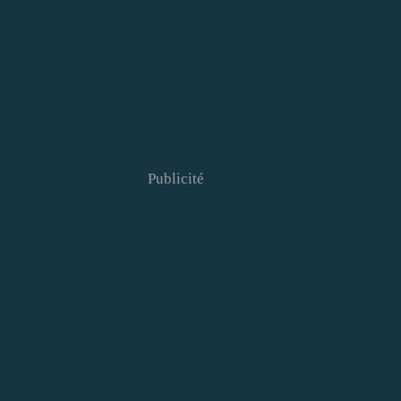
Publicité