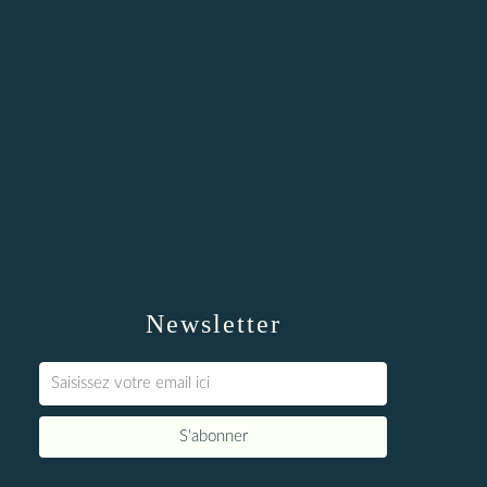
Newsletter