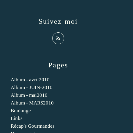
Suivez-moi
Pages
Album - avril2010
Album - JUIN-2010
Album - mai2010
Album - MARS2010
Boulange
Links
Récap's Gourmandes