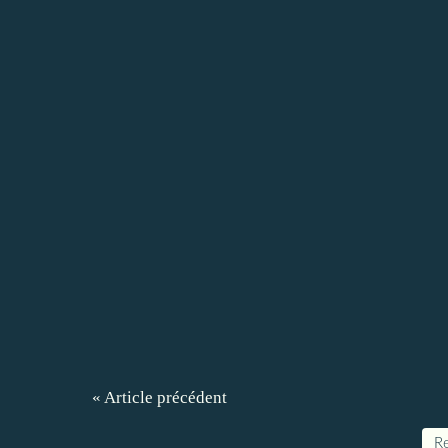
« Article précédent
Re