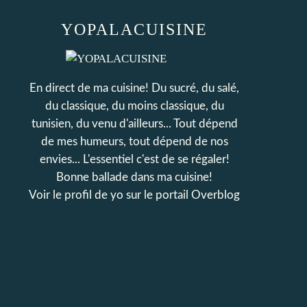
YOPALACUISINE
En direct de ma cuisine! Du sucré, du salé,
du classique, du moins classique, du
tunisien, du venu d'ailleurs... Tout dépend
de mes humeurs, tout dépend de nos
envies... L'essentiel c'est de se régaler!
Bonne ballade dans ma cuisine!
Voir le profil de
yo
sur le portail Overblog