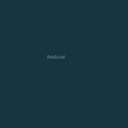
Publicité