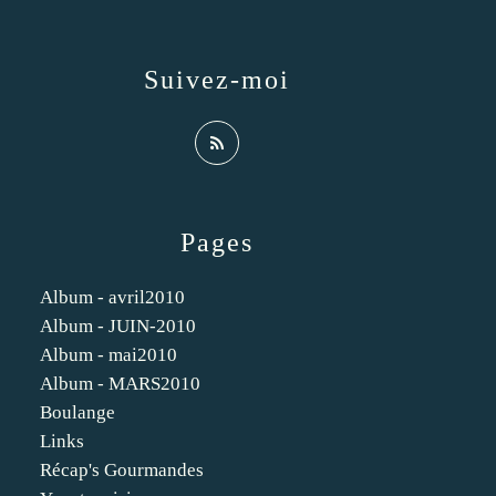
Suivez-moi
Pages
Album - avril2010
Album - JUIN-2010
Album - mai2010
Album - MARS2010
Boulange
Links
Récap's Gourmandes