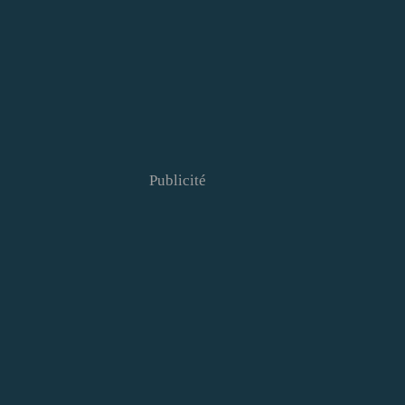
Publicité