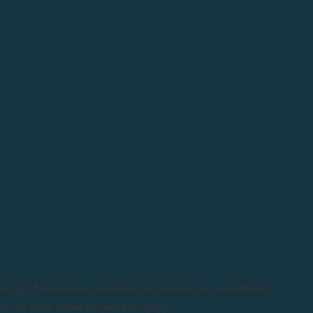
nt 10-15 minutes en surveillant la coloration des croustillants.
pe ou d'une salade ou même en apéro...