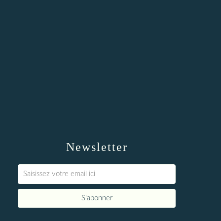
Newsletter