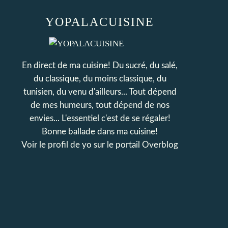
YOPALACUISINE
En direct de ma cuisine! Du sucré, du salé,
du classique, du moins classique, du
tunisien, du venu d'ailleurs... Tout dépend
de mes humeurs, tout dépend de nos
envies... L'essentiel c'est de se régaler!
Bonne ballade dans ma cuisine!
Voir le profil de
yo
sur le portail Overblog