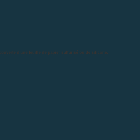
couverte d'une feuille de papier sulfurisé ou de silicone.