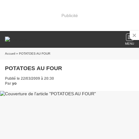
Publicité
MENU
Accueil
» POTATOES AU FOUR
POTATOES AU FOUR
Publié le 22/03/2009 à 20:30
Par
yo