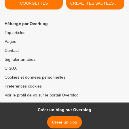
COURGETTES
CREVETTES SAUTEES AU
MIEL >
Hébergé par Overblog
Top articles
Pages
Contact
Signaler un abus
C.G.U.
Cookies et données personnelles
Préférences cookies
Voir le profil de yo sur le portail Overblog
Créer un blog sur Overblog
Créer un blog