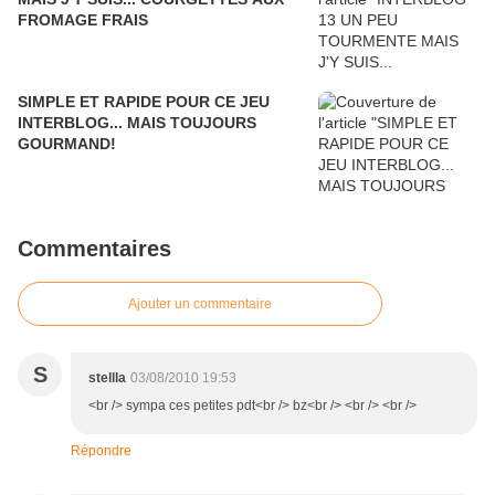
FROMAGE FRAIS
SIMPLE ET RAPIDE POUR CE JEU
INTERBLOG... MAIS TOUJOURS
GOURMAND!
Commentaires
Ajouter un commentaire
S
stellla
03/08/2010 19:53
<br /> sympa ces petites pdt<br /> bz<br /> <br /> <br />
Répondre