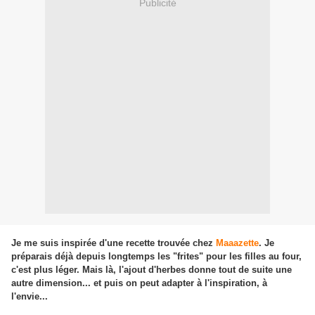
Publicité
Je me suis inspirée d'une recette trouvée chez
Maaazette
. Je
préparais déjà depuis longtemps les "frites" pour les filles au four,
c'est plus léger. Mais là, l'ajout d'herbes donne tout de suite une
autre dimension... et puis on peut adapter à l'inspiration, à
l'envie...