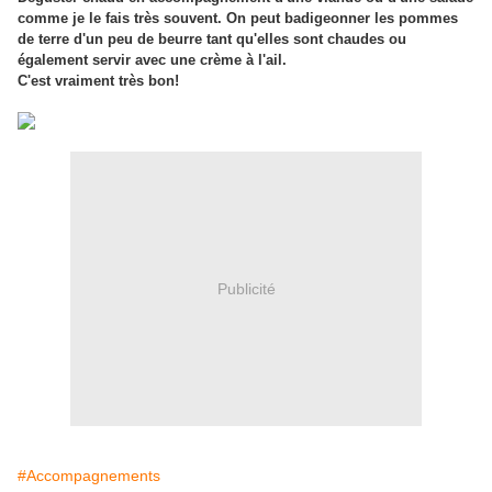
comme je le fais très souvent. On peut badigeonner les pommes
de terre d'un peu de beurre tant qu'elles sont chaudes ou
également servir avec une crème à l'ail.
C'est vraiment très bon!
Publicité
#Accompagnements