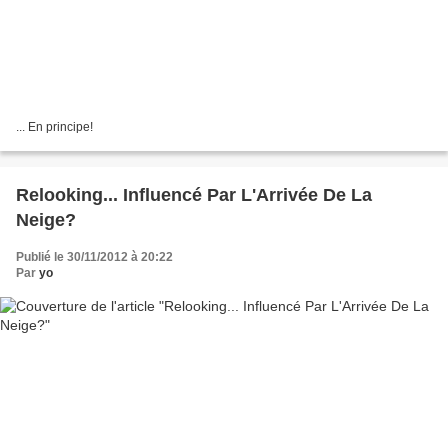
... En principe!
Relooking... Influencé Par L'Arrivée De La
Neige?
Publié le 30/11/2012 à 20:22
Par
yo