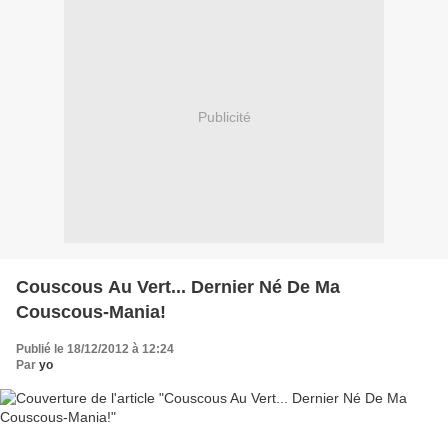
Publicité
Couscous Au Vert... Dernier Né De Ma
Couscous-Mania!
Publié le 18/12/2012 à 12:24
Par
yo