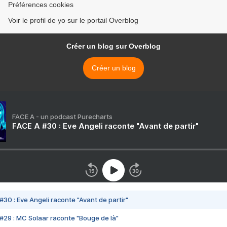
Préférences cookies
Voir le profil de yo sur le portail Overblog
Créer un blog sur Overblog
Créer un blog
FACE A - un podcast Purecharts
FACE A #30 : Eve Angeli raconte "Avant de partir"
#30 : Eve Angeli raconte "Avant de partir"
#29 : MC Solaar raconte "Bouge de là"