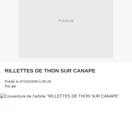
Publicité
RILLETTES DE THON SUR CANAPE
Publié le 07/10/2009 à 09:20
Par
yo