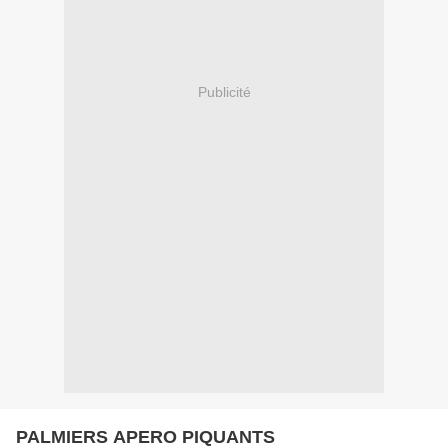
Publicité
PALMIERS APERO PIQUANTS