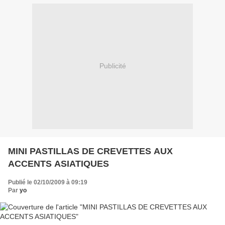
Publicité
MINI PASTILLAS DE CREVETTES AUX
ACCENTS ASIATIQUES
Publié le 02/10/2009 à 09:19
Par
yo