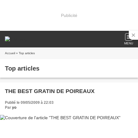
Publicité
MENU
Accueil
» Top articles
Top articles
THE BEST GRATIN DE POIREAUX
Publié le 09/05/2009 à 22:03
Par
yo