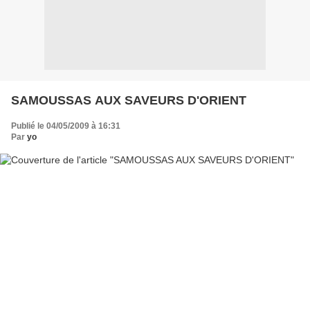
SAMOUSSAS AUX SAVEURS D'ORIENT
Publié le 04/05/2009 à 16:31
Par
yo